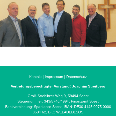
Kontakt
|
Impressum
|
Datenschutz
Vertretungsberechtigter Vorstand: Joachim Streitberg
Groß-Strehlitzer Weg 9, 59494 Soest
Steuernummer: 343/5746/4994, Finanzamt Soest
Bankverbindung: Sparkasse Soest, IBAN: DE30 4145 0075 0000
8594 62, BIC: WELADED1SOS