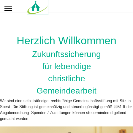
Herzlich Willkommen
Zukunftssicherung
für lebendige
christliche
Gemeindearbeit
Wir sind eine selbstständige, rechtsfähige Gemeinschaftsstiftung mit Sitz in
Soest. Die Stiftung ist gemeinnützig und steuerbegünstigt gemäß §§51 ff der
Abgabenordnung. Spenden / Zustiftungen können steuermindernd geltend
gemacht werden.