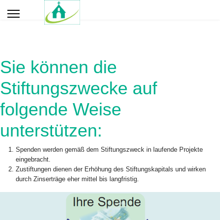
Sie können die
Stiftungszwecke auf
folgende Weise
unterstützen:
Spenden werden gemäß dem Stiftungszweck in laufende Projekte
eingebracht.
Zustiftungen dienen der Erhöhung des Stiftungskapitals und wirken
durch Zinserträge eher mittel bis langfristig.