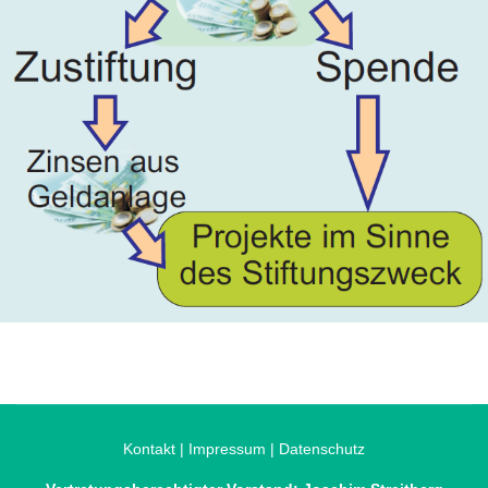
Kontakt
|
Impressum
|
Datenschutz