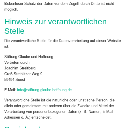
lückenloser Schutz der Daten vor dem Zugriff durch Dritte ist nicht
möglich.
Hinweis zur verantwortlichen
Stelle
Die verantwortliche Stelle für die Datenverarbeitung auf dieser Website
ist:
Stiftung Glaube und Hoffnung
Vertreten durch:
Joachim Streitberg
Groß-Strehlitzer Weg 9
59494 Soest
E-Mail:
info@stiftung-glaube-hoffnung.de
Verantwortliche Stelle ist die natürliche oder juristische Person, die
allein oder gemeinsam mit anderen über die Zwecke und Mittel der
Verarbeitung von personenbezogenen Daten (z. B. Namen, E-Mail-
Adressen o. Ä.) entscheidet.