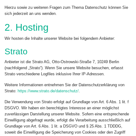
Hierzu sowie zu weiteren Fragen zum Thema Datenschutz können Sie
sich jederzeit an uns wenden.
2. Hosting
Wir hosten die Inhalte unserer Website bei folgendem Anbieter:
Strato
Anbieter ist die Strato AG, Otto-Ostrowski-Straße 7, 10249 Berlin
(nachfolgend „Strato“). Wenn Sie unsere Website besuchen, erfasst
Strato verschiedene Logfiles inklusive Ihrer IP-Adressen.
Weitere Informationen entnehmen Sie der Datenschutzerklärung von
Strato:
https://www.strato.de/datenschutz/
.
Die Verwendung von Strato erfolgt auf Grundlage von Art. 6 Abs. 1 lit. f
DSGVO. Wir haben ein berechtigtes Interesse an einer möglichst
zuverlässigen Darstellung unserer Website. Sofern eine entsprechende
Einwilligung abgefragt wurde, erfolgt die Verarbeitung ausschließlich auf
Grundlage von Art. 6 Abs. 1 lit. a DSGVO und § 25 Abs. 1 TDDDG,
soweit die Einwilligung die Speicherung von Cookies oder den Zugriff