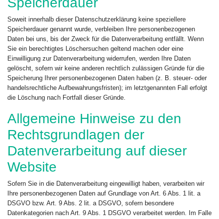
Speicherdauer
Soweit innerhalb dieser Datenschutzerklärung keine speziellere
Speicherdauer genannt wurde, verbleiben Ihre personenbezogenen
Daten bei uns, bis der Zweck für die Datenverarbeitung entfällt. Wenn
Sie ein berechtigtes Löschersuchen geltend machen oder eine
Einwilligung zur Datenverarbeitung widerrufen, werden Ihre Daten
gelöscht, sofern wir keine anderen rechtlich zulässigen Gründe für die
Speicherung Ihrer personenbezogenen Daten haben (z. B. steuer- oder
handelsrechtliche Aufbewahrungsfristen); im letztgenannten Fall erfolgt
die Löschung nach Fortfall dieser Gründe.
Allgemeine Hinweise zu den
Rechtsgrundlagen der
Datenverarbeitung auf dieser
Website
Sofern Sie in die Datenverarbeitung eingewilligt haben, verarbeiten wir
Ihre personenbezogenen Daten auf Grundlage von Art. 6 Abs. 1 lit. a
DSGVO bzw. Art. 9 Abs. 2 lit. a DSGVO, sofern besondere
Datenkategorien nach Art. 9 Abs. 1 DSGVO verarbeitet werden. Im Falle