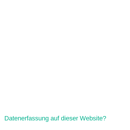
Datenerfassung auf dieser Website?