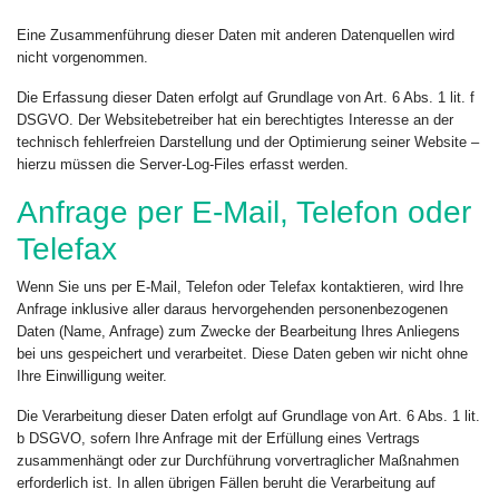
Eine Zusammenführung dieser Daten mit anderen Datenquellen wird
nicht vorgenommen.
Die Erfassung dieser Daten erfolgt auf Grundlage von Art. 6 Abs. 1 lit. f
DSGVO. Der Websitebetreiber hat ein berechtigtes Interesse an der
technisch fehlerfreien Darstellung und der Optimierung seiner Website –
hierzu müssen die Server-Log-Files erfasst werden.
Anfrage per E-Mail, Telefon oder
Telefax
Wenn Sie uns per E-Mail, Telefon oder Telefax kontaktieren, wird Ihre
Anfrage inklusive aller daraus hervorgehenden personenbezogenen
Daten (Name, Anfrage) zum Zwecke der Bearbeitung Ihres Anliegens
bei uns gespeichert und verarbeitet. Diese Daten geben wir nicht ohne
Ihre Einwilligung weiter.
Die Verarbeitung dieser Daten erfolgt auf Grundlage von Art. 6 Abs. 1 lit.
b DSGVO, sofern Ihre Anfrage mit der Erfüllung eines Vertrags
zusammenhängt oder zur Durchführung vorvertraglicher Maßnahmen
erforderlich ist. In allen übrigen Fällen beruht die Verarbeitung auf