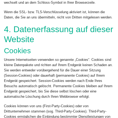
wechselt und an dem Schloss-Symbol in Ihrer Browserzeile.
Wenn die SSL- bzw. TLS-Verschlüsselung aktiviert ist, können die
Daten, die Sie an uns übermitteln, nicht von Dritten mitgelesen werden.
4. Datenerfassung auf dieser
Website
Cookies
Unsere Internetseiten verwenden so genannte „Cookies“. Cookies sind
kleine Datenpakete und richten auf Ihrem Endgerät keinen Schaden an.
Sie werden entweder vorübergehend für die Dauer einer Sitzung
(Session-Cookies) oder dauerhaft (permanente Cookies) auf Ihrem
Endgerät gespeichert. Session-Cookies werden nach Ende Ihres
Besuchs automatisch gelöscht. Permanente Cookies bleiben auf Ihrem
Endgerät gespeichert, bis Sie diese selbst löschen oder eine
automatische Löschung durch Ihren Webbrowser erfolgt.
Cookies können von uns (First-Party-Cookies) oder von
Drittunternehmen stammen (sog. Third-Party-Cookies). Third-Party-
Cookies ermöglichen die Einbindung bestimmter Dienstleistungen von