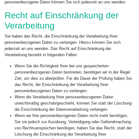
personenbezogene Daten können Sie sich jederzeit an uns wenden.
Recht auf Einschränkung der
Verarbeitung
Sie haben das Recht, die Einschränkung der Verarbeitung Ihrer
personenbezogenen Daten zu verlangen. Hierzu können Sie sich
jederzeit an uns wenden. Das Recht auf Einschränkung der
Verarbeitung besteht in folgenden Fällen:
Wenn Sie die Richtigkeit Ihrer bei uns gespeicherten
personenbezogenen Daten bestreiten, benötigen wir in der Regel
Zeit, um dies zu überprüfen. Für die Dauer der Prüfung haben Sie
das Recht, die Einschränkung der Verarbeitung Ihrer
personenbezogenen Daten zu verlangen.
Wenn die Verarbeitung Ihrer personenbezogenen Daten
unrechtmäßig geschah/geschieht, können Sie statt der Löschung
die Einschränkung der Datenverarbeitung verlangen.
Wenn wir Ihre personenbezogenen Daten nicht mehr benötigen,
Sie sie jedoch zur Ausübung, Verteidigung oder Geltendmachung
von Rechtsansprüchen benötigen, haben Sie das Recht, statt der
Löschung die Einschränkung der Verarbeitung Ihrer