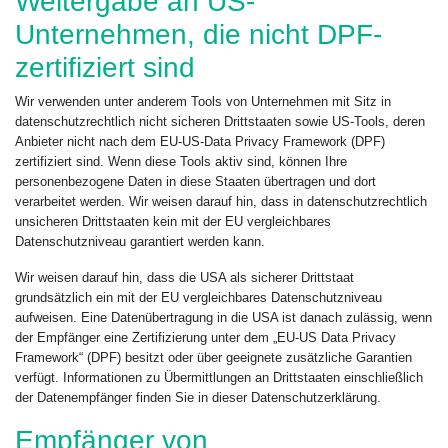
Weitergabe an US-
Unternehmen, die nicht DPF-
zertifiziert sind
Wir verwenden unter anderem Tools von Unternehmen mit Sitz in
datenschutzrechtlich nicht sicheren Drittstaaten sowie US-Tools, deren
Anbieter nicht nach dem EU-US-Data Privacy Framework (DPF)
zertifiziert sind. Wenn diese Tools aktiv sind, können Ihre
personenbezogene Daten in diese Staaten übertragen und dort
verarbeitet werden. Wir weisen darauf hin, dass in datenschutzrechtlich
unsicheren Drittstaaten kein mit der EU vergleichbares
Datenschutzniveau garantiert werden kann.
Wir weisen darauf hin, dass die USA als sicherer Drittstaat
grundsätzlich ein mit der EU vergleichbares Datenschutzniveau
aufweisen. Eine Datenübertragung in die USA ist danach zulässig, wenn
der Empfänger eine Zertifizierung unter dem „EU-US Data Privacy
Framework“ (DPF) besitzt oder über geeignete zusätzliche Garantien
verfügt. Informationen zu Übermittlungen an Drittstaaten einschließlich
der Datenempfänger finden Sie in dieser Datenschutzerklärung.
Empfänger von