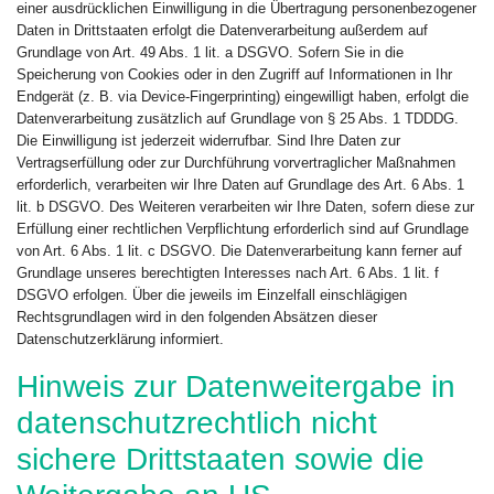
einer ausdrücklichen Einwilligung in die Übertragung personenbezogener
Daten in Drittstaaten erfolgt die Datenverarbeitung außerdem auf
Grundlage von Art. 49 Abs. 1 lit. a DSGVO. Sofern Sie in die
Speicherung von Cookies oder in den Zugriff auf Informationen in Ihr
Endgerät (z. B. via Device-Fingerprinting) eingewilligt haben, erfolgt die
Datenverarbeitung zusätzlich auf Grundlage von § 25 Abs. 1 TDDDG.
Die Einwilligung ist jederzeit widerrufbar. Sind Ihre Daten zur
Vertragserfüllung oder zur Durchführung vorvertraglicher Maßnahmen
erforderlich, verarbeiten wir Ihre Daten auf Grundlage des Art. 6 Abs. 1
lit. b DSGVO. Des Weiteren verarbeiten wir Ihre Daten, sofern diese zur
Erfüllung einer rechtlichen Verpflichtung erforderlich sind auf Grundlage
von Art. 6 Abs. 1 lit. c DSGVO. Die Datenverarbeitung kann ferner auf
Grundlage unseres berechtigten Interesses nach Art. 6 Abs. 1 lit. f
DSGVO erfolgen. Über die jeweils im Einzelfall einschlägigen
Rechtsgrundlagen wird in den folgenden Absätzen dieser
Datenschutzerklärung informiert.
Hinweis zur Datenweitergabe in
datenschutzrechtlich nicht
sichere Drittstaaten sowie die