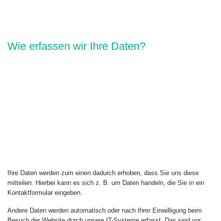
Wie erfassen wir Ihre Daten?
Ihre Daten werden zum einen dadurch erhoben, dass Sie uns diese
mitteilen. Hierbei kann es sich z. B. um Daten handeln, die Sie in ein
Kontaktformular eingeben.
Andere Daten werden automatisch oder nach Ihrer Einwilligung beim
Besuch der Website durch unsere IT-Systeme erfasst. Das sind vor