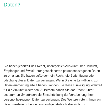
Daten?
Sie haben jederzeit das Recht, unentgeltlich Auskunft über Herkunft,
Empfänger und Zweck Ihrer gespeicherten personenbezogenen Daten
zu erhalten. Sie haben außerdem ein Recht, die Berichtigung oder
Löschung dieser Daten zu verlangen. Wenn Sie eine Einwilligung zur
Datenverarbeitung erteilt haben, können Sie diese Einwilligung jederzeit
für die Zukunft widerrufen. Außerdem haben Sie das Recht, unter
bestimmten Umständen die Einschränkung der Verarbeitung Ihrer
personenbezogenen Daten zu verlangen. Des Weiteren steht Ihnen ein
Beschwerderecht bei der zuständigen Aufsichtsbehörde zu.