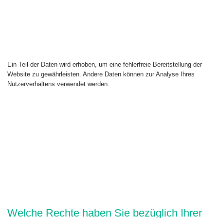
Ein Teil der Daten wird erhoben, um eine fehlerfreie Bereitstellung der
Website zu gewährleisten. Andere Daten können zur Analyse Ihres
Nutzerverhaltens verwendet werden.
Welche Rechte haben Sie bezüglich Ihrer