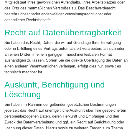
Mitgliedstaat ihres gewöhnlichen Aufenthalts, ihres Arbeitsplatzes oder
des Orts des mutmaßlichen Verstoßes zu. Das Beschwerderecht
besteht unbeschadet anderweitiger verwaltungsrechtlicher oder
gerichtlicher Rechtsbehelfe.
Recht auf Daten­übertrag­barkeit
Sie haben das Recht, Daten, die wir auf Grundlage Ihrer Einwilligung
oder in Erfüllung eines Vertrags automatisiert verarbeiten, an sich oder
an einen Dritten in einem gängigen, maschinenlesbaren Format
aushändigen zu lassen. Sofern Sie die direkte Übertragung der Daten an
einen anderen Verantwortlichen verlangen, erfolgt dies nur, soweit es
technisch machbar ist.
Auskunft, Berichtigung und
Löschung
Sie haben im Rahmen der geltenden gesetzlichen Bestimmungen
jederzeit das Recht auf unentgeltliche Auskunft über Ihre gespeicherten
personenbezogenen Daten, deren Herkunft und Empfänger und den
Zweck der Datenverarbeitung und ggf. ein Recht auf Berichtigung oder
Löschung dieser Daten. Hierzu sowie zu weiteren Fragen zum Thema