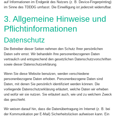
auf Informationen im Endgerät des Nutzers (z. B. Device-Fingerprinting)
im Sinne des TDDDG umfasst. Die Einwilligung ist jederzeit widerrufbar.
3. Allgemeine Hinweise und
Pflicht­informationen
Datenschutz
Die Betreiber dieser Seiten nehmen den Schutz Ihrer persönlichen
Daten sehr ernst. Wir behandeln Ihre personenbezogenen Daten
vertraulich und entsprechend den gesetzlichen Datenschutzvorschriften
sowie dieser Datenschutzerklärung.
Wenn Sie diese Website benutzen, werden verschiedene
personenbezogene Daten erhoben. Personenbezogene Daten sind
Daten, mit denen Sie persönlich identifiziert werden können. Die
vorliegende Datenschutzerklärung erläutert, welche Daten wir erheben
und wofür wir sie nutzen. Sie erläutert auch, wie und zu welchem Zweck
das geschieht.
Wir weisen darauf hin, dass die Datenübertragung im Internet (z. B. bei
der Kommunikation per E-Mail) Sicherheitslücken aufweisen kann. Ein