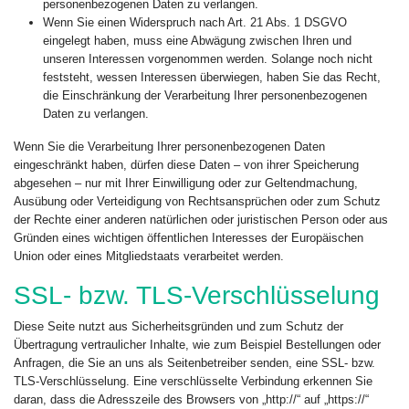
personenbezogenen Daten zu verlangen.
Wenn Sie einen Widerspruch nach Art. 21 Abs. 1 DSGVO
eingelegt haben, muss eine Abwägung zwischen Ihren und
unseren Interessen vorgenommen werden. Solange noch nicht
feststeht, wessen Interessen überwiegen, haben Sie das Recht,
die Einschränkung der Verarbeitung Ihrer personenbezogenen
Daten zu verlangen.
Wenn Sie die Verarbeitung Ihrer personenbezogenen Daten
eingeschränkt haben, dürfen diese Daten – von ihrer Speicherung
abgesehen – nur mit Ihrer Einwilligung oder zur Geltendmachung,
Ausübung oder Verteidigung von Rechtsansprüchen oder zum Schutz
der Rechte einer anderen natürlichen oder juristischen Person oder aus
Gründen eines wichtigen öffentlichen Interesses der Europäischen
Union oder eines Mitgliedstaats verarbeitet werden.
SSL- bzw. TLS-Verschlüsselung
Diese Seite nutzt aus Sicherheitsgründen und zum Schutz der
Übertragung vertraulicher Inhalte, wie zum Beispiel Bestellungen oder
Anfragen, die Sie an uns als Seitenbetreiber senden, eine SSL- bzw.
TLS-Verschlüsselung. Eine verschlüsselte Verbindung erkennen Sie
daran, dass die Adresszeile des Browsers von „http://“ auf „https://“