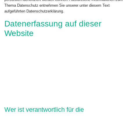
Thema Datenschutz entnehmen Sie unserer unter diesem Text
aufgeführten Datenschutzerklärung.
Datenerfassung auf dieser
Website
Wer ist verantwortlich für die