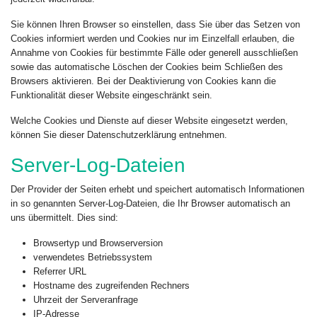
Sie können Ihren Browser so einstellen, dass Sie über das Setzen von
Cookies informiert werden und Cookies nur im Einzelfall erlauben, die
Annahme von Cookies für bestimmte Fälle oder generell ausschließen
sowie das automatische Löschen der Cookies beim Schließen des
Browsers aktivieren. Bei der Deaktivierung von Cookies kann die
Funktionalität dieser Website eingeschränkt sein.
Welche Cookies und Dienste auf dieser Website eingesetzt werden,
können Sie dieser Datenschutzerklärung entnehmen.
Server-Log-Dateien
Der Provider der Seiten erhebt und speichert automatisch Informationen
in so genannten Server-Log-Dateien, die Ihr Browser automatisch an
uns übermittelt. Dies sind:
Browsertyp und Browserversion
verwendetes Betriebssystem
Referrer URL
Hostname des zugreifenden Rechners
Uhrzeit der Serveranfrage
IP-Adresse