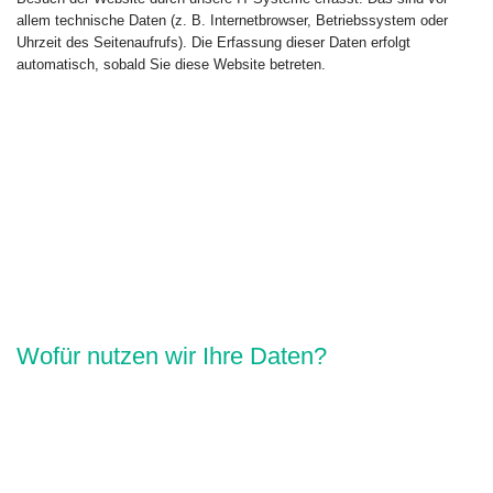
allem technische Daten (z. B. Internetbrowser, Betriebssystem oder
Uhrzeit des Seitenaufrufs). Die Erfassung dieser Daten erfolgt
automatisch, sobald Sie diese Website betreten.
Wofür nutzen wir Ihre Daten?