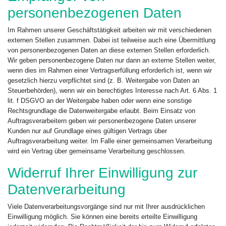
personenbezogenen Daten
Im Rahmen unserer Geschäftstätigkeit arbeiten wir mit verschiedenen
externen Stellen zusammen. Dabei ist teilweise auch eine Übermittlung
von personenbezogenen Daten an diese externen Stellen erforderlich.
Wir geben personenbezogene Daten nur dann an externe Stellen weiter,
wenn dies im Rahmen einer Vertragserfüllung erforderlich ist, wenn wir
gesetzlich hierzu verpflichtet sind (z. B. Weitergabe von Daten an
Steuerbehörden), wenn wir ein berechtigtes Interesse nach Art. 6 Abs. 1
lit. f DSGVO an der Weitergabe haben oder wenn eine sonstige
Rechtsgrundlage die Datenweitergabe erlaubt. Beim Einsatz von
Auftragsverarbeitern geben wir personenbezogene Daten unserer
Kunden nur auf Grundlage eines gültigen Vertrags über
Auftragsverarbeitung weiter. Im Falle einer gemeinsamen Verarbeitung
wird ein Vertrag über gemeinsame Verarbeitung geschlossen.
Widerruf Ihrer Einwilligung zur
Datenverarbeitung
Viele Datenverarbeitungsvorgänge sind nur mit Ihrer ausdrücklichen
Einwilligung möglich. Sie können eine bereits erteilte Einwilligung