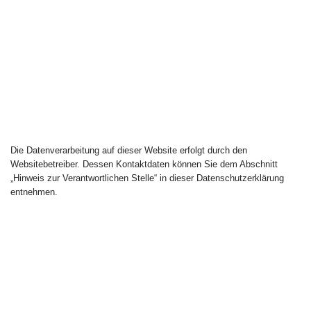
Die Datenverarbeitung auf dieser Website erfolgt durch den
Websitebetreiber. Dessen Kontaktdaten können Sie dem Abschnitt
„Hinweis zur Verantwortlichen Stelle“ in dieser Datenschutzerklärung
entnehmen.